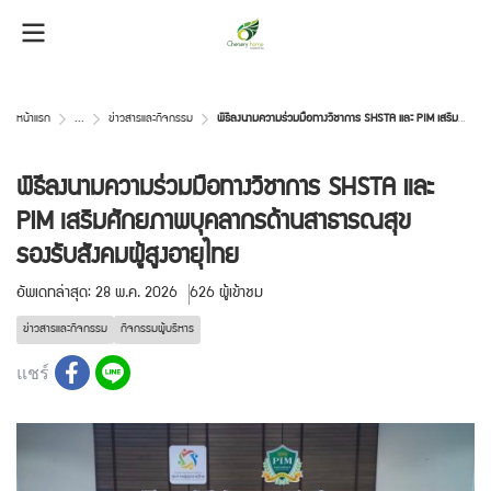
หน้าแรก
...
ข่าวสารและกิจกรรม
พิธีลงนามความร่วมมือทางวิชาการ SHSTA และ PIM เสริมศักยภาพบุคลากรด้านสาธารณสุข รองรับสังคมผู้สูงอายุไทย
พิธีลงนามความร่วมมือทางวิชาการ SHSTA และ
PIM เสริมศักยภาพบุคลากรด้านสาธารณสุข
รองรับสังคมผู้สูงอายุไทย
อัพเดทล่าสุด: 28 พ.ค. 2026
626 ผู้เข้าชม
ข่าวสารและกิจกรรม
กิจกรรมผู้บริหาร
แชร์