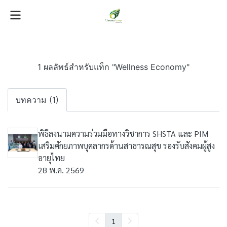
1 ผลลัพธ์สำหรับแท็ก "Wellness Economy"
บทความ (1)
พิธีลงนามความร่วมมือทางวิชาการ SHSTA และ PIM
เสริมศักยภาพบุคลากรด้านสาธารณสุข รองรับสังคมผู้สูง
อายุไทย
28 พ.ค. 2569
1