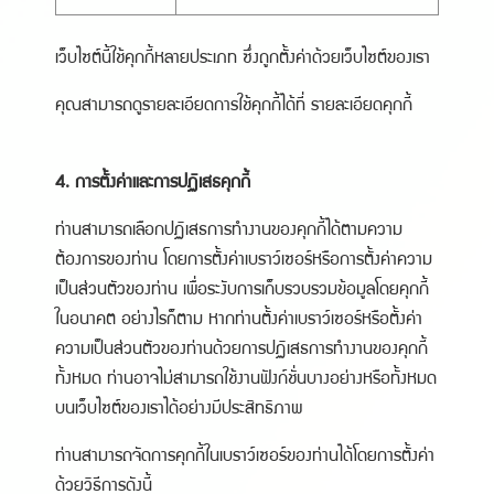
เว็บไซต์นี้ใช้คุกกี้หลายประเภท ซึ่งถูกตั้งค่าด้วยเว็บไซต์ของเรา
คุณสามารถดูรายละเอียดการใช้คุกกี้ได้ที่
รายละเอียดคุกกี้
4. การตั้งค่าและการปฏิเสธคุกกี้
ท่านสามารถเลือกปฏิเสธการทำงานของคุกกี้ได้ตามความ
ต้องการของท่าน โดยการตั้งค่าเบราว์เซอร์หรือการตั้งค่าความ
เป็นส่วนตัวของท่าน เพื่อระงับการเก็บรวบรวมข้อมูลโดยคุกกี้
ในอนาคต อย่างไรก็ตาม หากท่านตั้งค่าเบราว์เซอร์หรือตั้งค่า
ความเป็นส่วนตัวของท่านด้วยการปฏิเสธการทำงานของคุกกี้
ทั้งหมด ท่านอาจไม่สามารถใช้งานฟังก์ชั่นบางอย่างหรือทั้งหมด
บนเว็บไซต์ของเราได้อย่างมีประสิทธิภาพ
ท่านสามารถจัดการคุกกี้ในเบราว์เซอร์ของท่านได้โดยการตั้งค่า
ด้วยวิธีการดังนี้