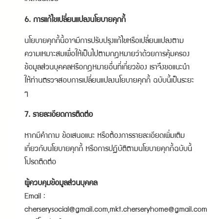
6. การแก้ไขเปลี่ยนแปลงนโยบายคุกกี้
นโยบายคุกกี้นี้อาจมีการปรับปรุงแก้ไขหรือเปลี่ยนแปลงตาม
ความเหมาะสมเพื่อให้เป็นไปตามกฎหมายว่าด้วยการคุ้มครอง
ข้อมูลส่วนบุคคลหรือกฎหมายอื่นที่เกี่ยวข้อง เราจึงขอแนะนำ
ให้ท่านตรวจสอบการเปลี่ยนแปลงนโยบายคุกกี้ ฉบับนี้เป็นระยะ
ๆ
7. รายละเอียดการติดต่อ
หากมีคำถาม ข้อเสนอแนะ หรือต้องการรายละเอียดเพิ่มเติม
เกี่ยวกับนโยบายคุกกี้ หรือการปฏิบัติตามนโยบายคุกกี้ฉบับนี้
โปรดติดต่อ
ผู้ควบคุมข้อมูลส่วนบุคคล
Email :
cherserysocial@gmail.com,mkt.cherseryhome@gmail.com