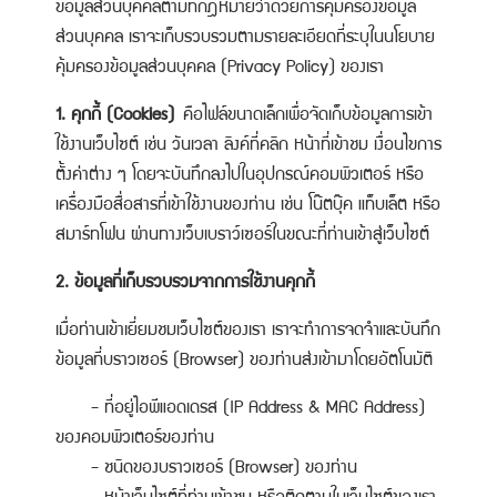
ข้อมูลส่วนบุคคลตามที่กฎหมายว่าด้วยการคุ้มครองข้อมูล
ส่วนบุคคล เราจะเก็บรวบรวมตามรายละเอียดที่ระบุในนโยบาย
คุ้มครองข้อมูลส่วนบุคคล (Privacy Policy) ของเรา
1. คุกกี้ (Cookies)
คือไฟล์ขนาดเล็กเพื่อจัดเก็บข้อมูลการเข้า
ใช้งานเว็บไซต์ เช่น วันเวลา ลิงค์ที่คลิก หน้าที่เข้าชม เงื่อนไขการ
ตั้งค่าต่าง ๆ โดยจะบันทึกลงไปในอุปกรณ์คอมพิวเตอร์ หรือ
เครื่องมือสื่อสารที่เข้าใช้งานของท่าน เช่น โน๊ตบุ๊ค แท็บเล็ต หรือ
สมาร์ทโฟน ผ่านทางเว็บเบราว์เซอร์ในขณะที่ท่านเข้าสู่เว็บไซต์
2. ข้อมูลที่เก็บรวบรวมจากการใช้งานคุกกี้
เมื่อท่านเข้าเยี่ยมชมเว็บไซต์ของเรา เราจะทำการจดจำและบันทึก
ข้อมูลที่บราวเซอร์ (Browser) ของท่านส่งเข้ามาโดยอัตโนมัติ
- ที่อยู่ไอพีแอดเดรส (IP Address & MAC Address)
ของคอมพิวเตอร์ของท่าน
- ชนิดของบราวเซอร์ (Browser) ของท่าน