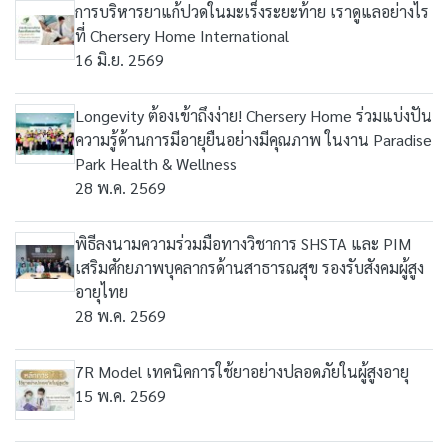
การบริหารยาแก้ปวดในมะเร็งระยะท้าย เราดูแลอย่างไร
ที่ Chersery Home International
16 มิ.ย. 2569
Longevity ต้องเข้าถึงง่าย! Chersery Home ร่วมแบ่งปัน
ความรู้ด้านการมีอายุยืนอย่างมีคุณภาพ ในงาน Paradise
Park Health & Wellness
28 พ.ค. 2569
พิธีลงนามความร่วมมือทางวิชาการ SHSTA และ PIM
เสริมศักยภาพบุคลากรด้านสาธารณสุข รองรับสังคมผู้สูง
อายุไทย
28 พ.ค. 2569
7R Model เทคนิคการใช้ยาอย่างปลอดภัยในผู้สูงอายุ
15 พ.ค. 2569