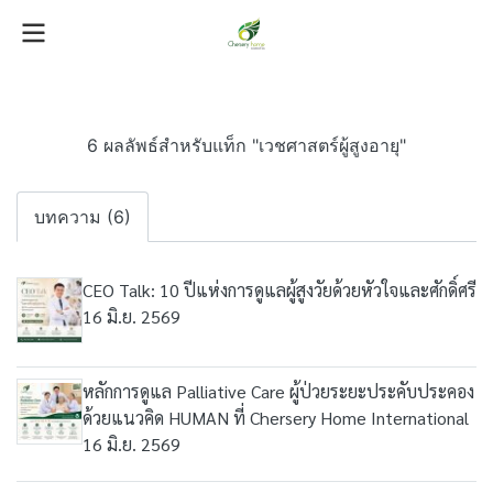
6 ผลลัพธ์สำหรับแท็ก "เวชศาสตร์ผู้สูงอายุ"
บทความ (6)
CEO Talk: 10 ปีแห่งการดูแลผู้สูงวัยด้วยหัวใจและศักดิ์ศรี
16 มิ.ย. 2569
หลักการดูแล Palliative Care ผู้ป่วยระยะประคับประคอง
ด้วยแนวคิด HUMAN ที่ Chersery Home International
16 มิ.ย. 2569