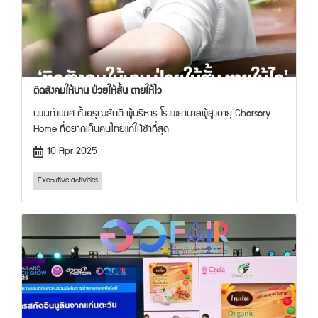
ติดสังคมให้นาน ป่วยให้สั้น ตายให้ไว
นพ.เก่งพงศ์ ตั้งอรุณสันติ ผู้บริหาร โรงพยาบาลผู้สูงอายุ Chersery
Home ที่อยากเห็นคนไทยแก่ให้ช้าที่สุด
10 Apr 2025
Executive activities