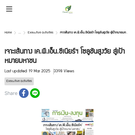
Home
...
Executive activities
เจาะเส้นทาง เค.พี.เอ็น.ซีเนียร์ฯ โซลูชันสูงวัย สู่เป้าหมายมหาชน
เจาะเส้นทาง เค.พี.เอ็น.ซีเนียร์ฯ โซลูชันสูงวัย สู่เป้า
หมายมหาชน
Last updated: 19 Mar 2025
3398 Views
Executive activities
Share