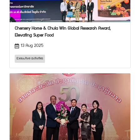
Chersery Home & Chula Win Global Research Award,
Elevating Super Food
13 Aug 2025
Executive activities