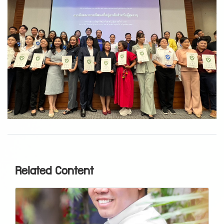
Related Content