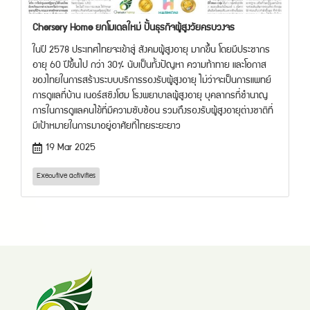
Chersery Home ยกโมเดลใหม่ ปั้นธุรกิจผู้สูงวัยครบวงจร
ในปี 2578 ประเทศไทยจะเข้าสู่ สังคมผู้สูงอายุ มากขึ้น โดยมีประชากร
อายุ 60 ปีขึ้นไป กว่า 30% นับเป็นทั้งปัญหา ความท้าทาย และโอกาส
ของไทยในการสร้างระบบบริการรองรับผู้สูงอายุ ไม่ว่าจะเป็นการแพทย์
การดูแลที่บ้าน เนอร์สซิงโฮม โรงพยาบาลผู้สูงอายุ บุคลากรที่ชำนาญ
การในการดูแลคนไข้ที่มีความซับซ้อน รวมถึงรองรับผู้สูงอายุต่างชาติที่
มีเป้าหมายในการมาอยู่อาศัยที่ไทยระยะยาว
19 Mar 2025
Executive activities