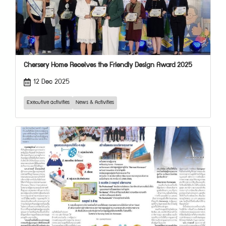
Chersery Home Receives the Friendly Design Award 2025
12 Dec 2025
Executive activities
News & Activities