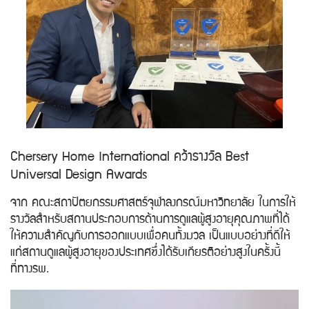
Chersery Home International คว้ารางวัล Best
Universal Design Awards
จาก คณะสถาปัตยกรรมศาสตร์จุฬาลงกรณ์มหาวิทยาลัย ในการให้
รางวัลสำหรับสถานประกอบการด้านการดูแลผู้สูงอายุคุณภาพที่ได้
ให้ความสำคัญกับการออกแบบเพื่อคนทั้งมวล เป็นแบบอย่างที่ดีให้
แก่สถานดูแลผู้สูงอายุของประเทศซึ่งได้รับเกียรติอย่างสูงในครั้งนี้
ที่ทางรพ.