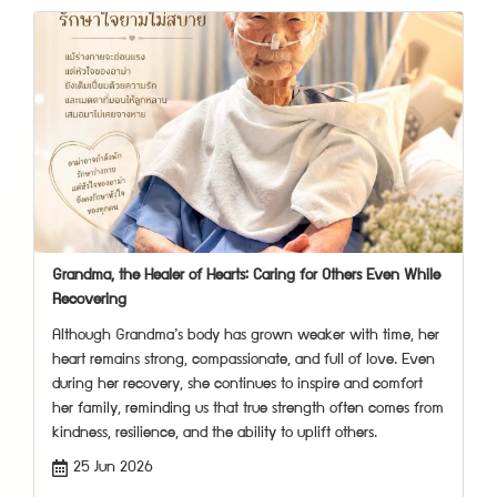
Grandma, the Healer of Hearts: Caring for Others Even While
Recovering
Although Grandma’s body has grown weaker with time, her
heart remains strong, compassionate, and full of love. Even
during her recovery, she continues to inspire and comfort
her family, reminding us that true strength often comes from
kindness, resilience, and the ability to uplift others.
25 Jun 2026