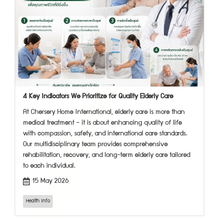
4 Key Indicators We Prioritize for Quality Elderly Care
At Chersery Home International, elderly care is more than
medical treatment — it is about enhancing quality of life
with compassion, safety, and international care standards.
Our multidisciplinary team provides comprehensive
rehabilitation, recovery, and long-term elderly care tailored
to each individual.
15 May 2026
Health Info