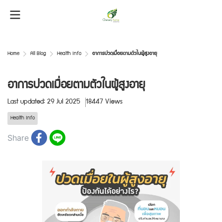
Home
All Blog
Health Info
อาการปวดเมื่อยตามตัวในผู้สูงอายุ
อาการปวดเมื่อยตามตัวในผู้สูงอายุ
Last updated: 29 Jul 2025
18447 Views
Health Info
Share