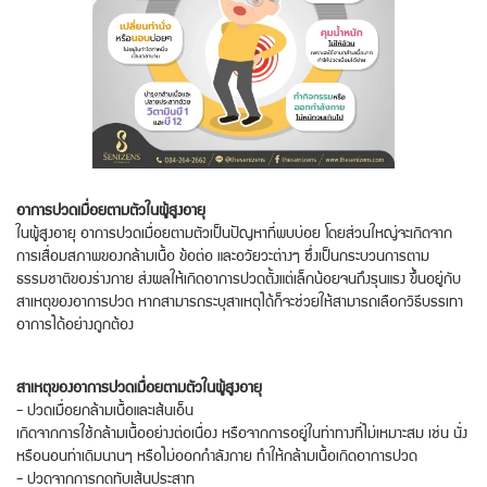
อาการปวดเมื่อยตามตัวในผู้สูงอายุ
ในผู้สูงอายุ อาการปวดเมื่อยตามตัวเป็นปัญหาที่พบบ่อย โดยส่วนใหญ่จะเกิดจาก
การเสื่อมสภาพของกล้ามเนื้อ ข้อต่อ และอวัยวะต่างๆ ซึ่งเป็นกระบวนการตาม
ธรรมชาติของร่างกาย ส่งผลให้เกิดอาการปวดตั้งแต่เล็กน้อยจนถึงรุนแรง ขึ้นอยู่กับ
สาเหตุของอาการปวด หากสามารถระบุสาเหตุได้ก็จะช่วยให้สามารถเลือกวิธีบรรเทา
อาการได้อย่างถูกต้อง
สาเหตุของอาการปวดเมื่อยตามตัวในผู้สูงอายุ
- ปวดเมื่อยกล้ามเนื้อและเส้นเอ็น
เกิดจากการใช้กล้ามเนื้ออย่างต่อเนื่อง หรือจากการอยู่ในท่าทางที่ไม่เหมาะสม เช่น นั่ง
หรือนอนท่าเดิมนานๆ หรือไม่ออกกำลังกาย ทำให้กล้ามเนื้อเกิดอาการปวด
- ปวดจากการกดทับเส้นประสาท