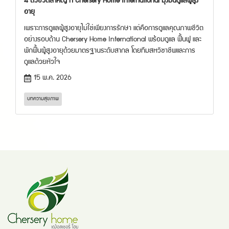
4 ตัวชี้วัดสำคัญ ที่ Chersery Home International มุ่งมั่นดูแลผู้สูง
อายุ
เพราะการดูแลผู้สูงอายุไม่ใช่เพียงการรักษา แต่คือการดูแลคุณภาพชีวิต
อย่างรอบด้าน Chersery Home International พร้อมดูแล ฟื้นฟู และ
พักฟื้นผู้สูงอายุด้วยมาตรฐานระดับสากล โดยทีมสหวิชาชีพและการ
ดูแลด้วยหัวใจ
15 พ.ค. 2026
บทความสุขภาพ