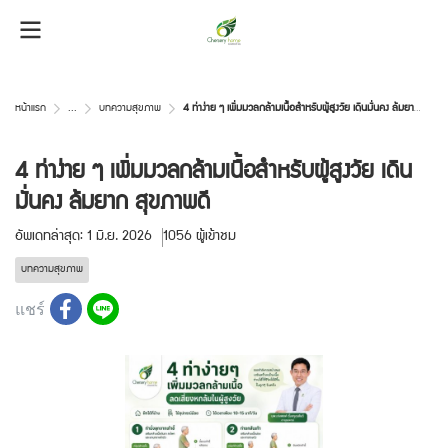
หน้าแรก
...
บทความสุขภาพ
4 ท่าง่าย ๆ เพิ่มมวลกล้ามเนื้อสำหรับผู้สูงวัย เดินมั่นคง ล้มยาก สุขภาพดี
4 ท่าง่าย ๆ เพิ่มมวลกล้ามเนื้อสำหรับผู้สูงวัย เดิน
มั่นคง ล้มยาก สุขภาพดี
อัพเดทล่าสุด: 1 มิ.ย. 2026
1056 ผู้เข้าชม
บทความสุขภาพ
แชร์