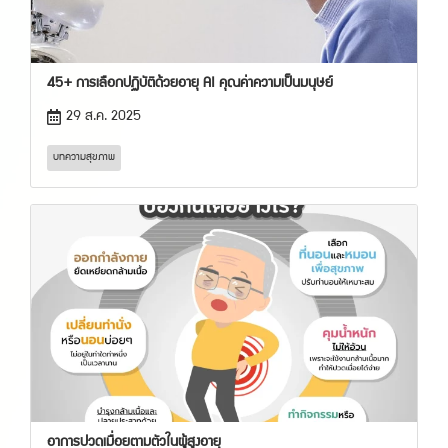
45+ การเลือกปฏิบัติด้วยอายุ AI คุณค่าความเป็นมนุษย์
29 ส.ค. 2025
บทความสุขภาพ
อาการปวดเมื่อยตามตัวในผู้สูงอายุ