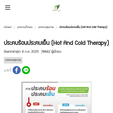
หน้าแรก
บทความทั้งหมด
บทความสุขภาพ
ประคบร้อนประคบเย็น (Hot And Cold Therapy)
ประคบร้อนประคบเย็น (Hot And Cold Therapy)
อัพเดทล่าสุด: 8 ก.ค. 2025
18842 ผู้เข้าชม
บทความสุขภาพ
แชร์