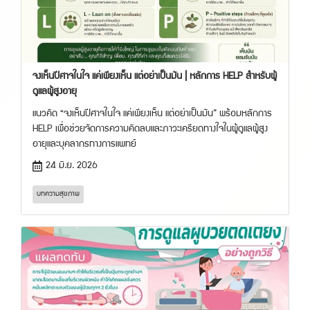
จงเห็นปีศาจในใจ แค่เพียงเห็น แต่อย่าเป็นมัน | หลักการ HELP สำหรับผู้
ดูแลผู้สูงอายุ
แนวคิด “จงเห็นปีศาจในใจ แค่เพียงเห็น แต่อย่าเป็นมัน” พร้อมหลักการ
HELP เพื่อช่วยจัดการความคิดลบและภาวะเครียดทางใจในผู้ดูแลผู้สูง
อายุและบุคลากรทางการแพทย์
24 มิ.ย. 2026
บทความสุขภาพ