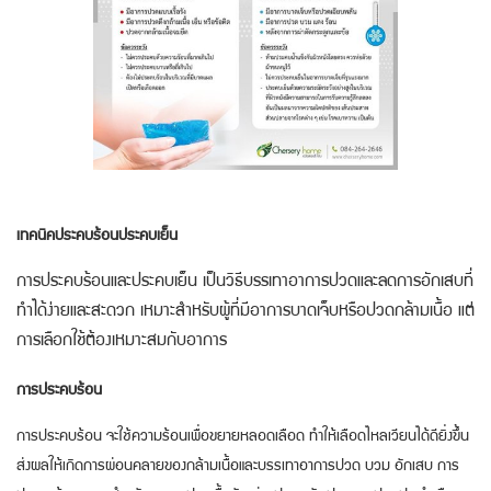
เทคนิคประคบร้อนประคบเย็น
การประคบร้อนและประคบเย็น เป็นวิธีบรรเทาอาการปวดและลดการอักเสบที่
ทำได้ง่ายและสะดวก เหมาะสำหรับผู้ที่มีอาการบาดเจ็บหรือปวดกล้ามเนื้อ แต่
การเลือกใช้ต้องเหมาะสมกับอาการ
การประคบร้อน
การประคบร้อน จะใช้ความร้อนเพื่อขยายหลอดเลือด ทำให้เลือดไหลเวียนได้ดียิ่งขึ้น
ส่งผลให้เกิดการผ่อนคลายของกล้ามเนื้อและบรรเทาอาการปวด บวม อักเสบ การ