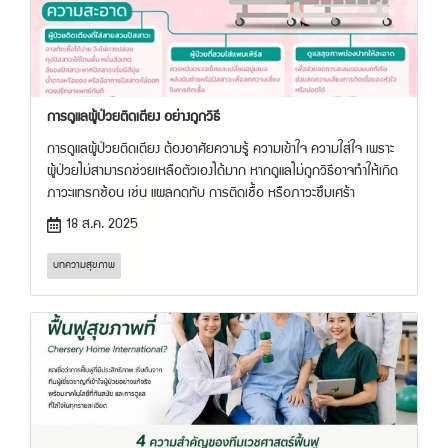
การดูแลผู้ป่วยติดเตียง อย่างถูกวิธี
การดูแลผู้ป่วยติดเตียง ต้องอาศัยความรู้ ความเข้าใจ ความใส่ใจ เพราะ
ผู้ป่วยไม่สามารถช่วยเหลือตัวเองได้มาก หากดูแลไม่ถูกวิธีอาจทำให้เกิด
ภาวะแทรกซ้อน เช่น แผลกดทับ การติดเชื้อ หรือภาวะซึมเศร้า
18 ส.ค. 2025
บทความสุขภาพ