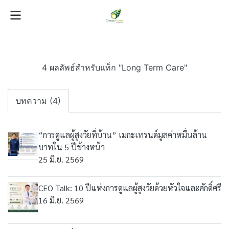
4 ผลลัพธ์สำหรับแท็ก "Long Term Care"
บทความ (4)
“การดูแลผู้สูงวัยที่บ้าน” เมกะเทรนด์มูลค่าหมื่นล้าน
บาทใน 5 ปีข้างหน้า
25 มิ.ย. 2569
CEO Talk: 10 ปีแห่งการดูแลผู้สูงวัยด้วยหัวใจและศักดิ์ศรี
16 มิ.ย. 2569