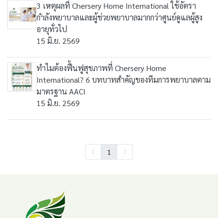
3 เหตุผลที่ Chersery Home International ใช้อัตรา
กำลังพยาบาลและผู้ช่วยพยาบาลมากกว่าศูนย์ดูแลผู้สูง
อายุทั่วไป
15 มิ.ย. 2569
ทำไมต้องฟื้นฟูสุขภาพที่ Chersery Home
International? 6 บทบาทสำคัญของทีมการพยาบาลตาม
มาตรฐาน AACI
15 มิ.ย. 2569
1