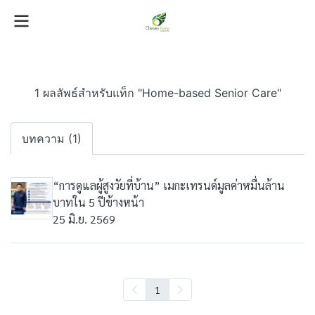
1 ผลลัพธ์สำหรับแท็ก "Home-based Senior Care"
บทความ (1)
“การดูแลผู้สูงวัยที่บ้าน” เมกะเทรนด์มูลค่าหมื่นล้าน
บาทใน 5 ปีข้างหน้า
25 มิ.ย. 2569
1