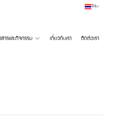
TH
าวสารและกิจกรรม
เกี่ยวกับเรา
ติดต่อเรา