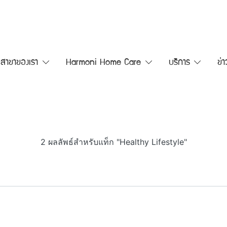
สาขาของเรา
Harmoni Home Care
บริการ
ข่
2 ผลลัพธ์สำหรับแท็ก "Healthy Lifestyle"