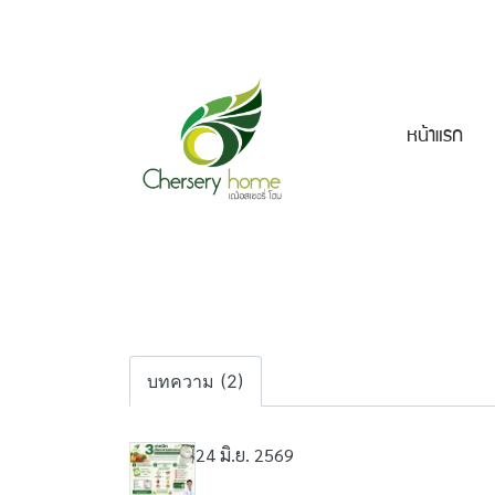
หน้าแรก
บทความ (2)
24 มิ.ย. 2569