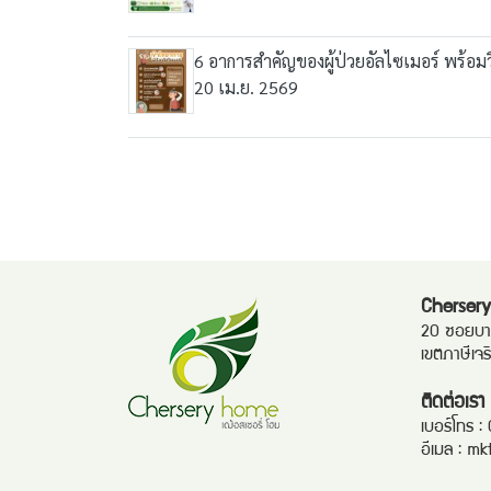
6 อาการสำคัญของผู้ป่วยอัลไซเมอร์ พร้อมวิธ
20 เม.ย. 2569
Chersery
20 ซอยบาง
เขตภาษีเจ
ติดต่อเรา
เบอร์โทร :
อีเมล :
mk