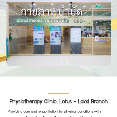
Physiotherapy Clinic, Lotus - Laksi Branch
Providing care and rehabilitation for physical conditions with