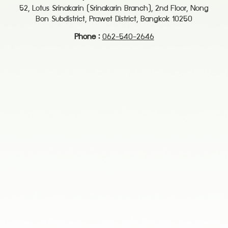
52, Lotus Srinakarin (Srinakarin Branch), 2nd Floor, Nong
Bon Subdistrict, Prawet District, Bangkok 10250
Phone :
062-540-2646