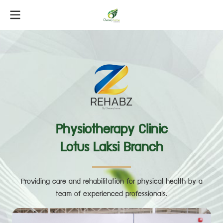
Physiotherapy Clinic
Lotus Laksi Branch
Providing care and rehabilitation for physical health by a
team of experienced professionals.