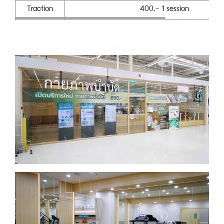
Traction
400.- 1 session