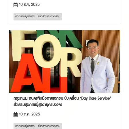
10 ธ.ค. 2025
กิจกรรมผู้บริหาร
ข่าวสารและกิจกรรม
กรุงเทพมหานครจับมือภาคเอกชน ขับเคลื่อน “Day Care Service”
ส่งเสริมสุขภาพผู้สูงอายุครบวงจร
10 ต.ค. 2025
กิจกรรมผู้บริหาร
ข่าวสารและกิจกรรม