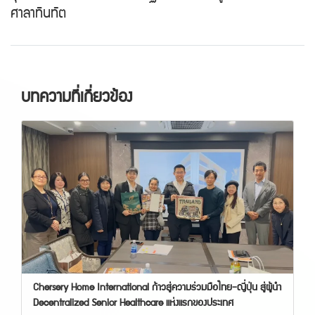
ศาลาทินทัต
บทความที่เกี่ยวข้อง
Chersery Home International ก้าวสู่ความร่วมมือไทย–ญี่ปุ่น สู่ผู้นำ
Decentralized Senior Healthcare แห่งแรกของประเทศ