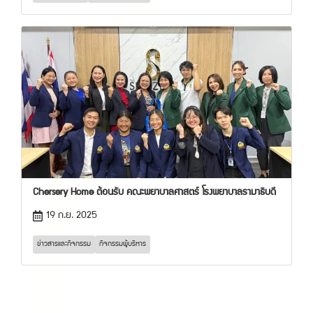
Chersery Home ต้อนรับ คณะพยาบาลศาสตร์ โรงพยาบาลรามาธิบดี
19 ก.ย. 2025
ข่าวสารและกิจกรรม
กิจกรรมผู้บริหาร