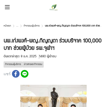
หน้าแรก
...
กิจกรรมผู้บริหาร
นพ.เก่งพงศ์–พญ.ภิญญดา ร่วมบริจาค 100,000 บาท ช่วยผู้ป่วย รพ.จุฬาฯ
นพ.เก่งพงศ์–พญ.ภิญญดา ร่วมบริจาค 100,000
บาท ช่วยผู้ป่วย รพ.จุฬาฯ
อัพเดทล่าสุด: 8 ธ.ค. 2025
1480 ผู้เข้าชม
กิจกรรมผู้บริหาร
ข่าวสารและกิจกรรม
แชร์