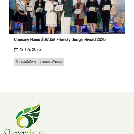
Chersery Home รับรางวัล Friendly Design Award 2025
12 ธ.ค. 2025
กิจกรรมผู้บริหาร
ข่าวสารและกิจกรรม