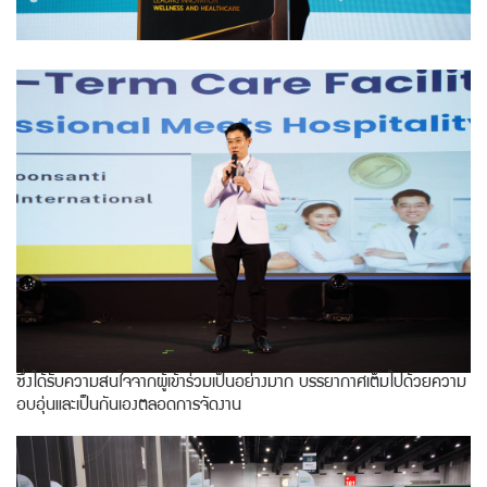
ซึ่งได้รับความสนใจจากผู้เข้าร่วมเป็นอย่างมาก บรรยากาศเต็มไปด้วยความ
อบอุ่นและเป็นกันเองตลอดการจัดงาน