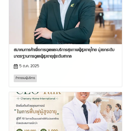
สมาคมการค้าเพื่อการดูแลและบริการสุขภาพผู้สูงอายุไทย มุ่งยกระดับ
มาตรฐานการดูแลผู้สูงอายุสู่ระดับสากล
5 ต.ค. 2025
กิจกรรมผู้บริหาร