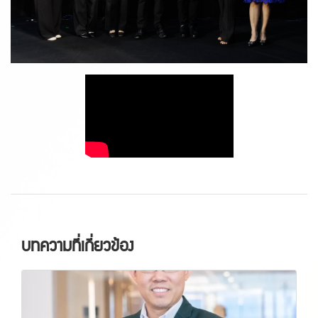
บทความที่เกี่ยวข้อง