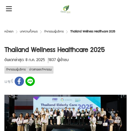
หน้าแรก
บทความทั้งหมด
กิจกรรมผู้บริหาร
Thailand Wellness Healthcare 2025
Thailand Wellness Healthcare 2025
อัพเดทล่าสุด: 8 ก.ค. 2025
1837 ผู้เข้าชม
กิจกรรมผู้บริหาร
ข่าวสารและกิจกรรม
แชร์