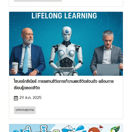
ไซบอร์กซีเนียร์ การผสานชีวิตการทำงานและชีวิตส่วนตัว พร้อมการ
เรียนรู้ตลอดชีวิต
29 ส.ค. 2025
บทความสุขภาพ