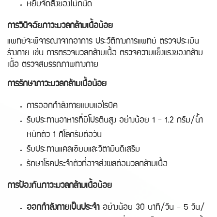
หยิบจัดสิ้งของไม่ถนัด
การวินิจฉัยภาวะมวลกล้ามเนื้อน้อย
แพทย์จะพิจารณาจากอาการ ประวัติทางการแพทย์ ตรวจประเมิน
ร่างกาย เช่น การตรวจมวลกล้ามเนื้อ ตรวจความแข็งแรงของกล้าม
เนื้อ ตรวจสมรรถภาพทางกาย
การรักษาภาวะมวลกล้ามเนื้อน้อย
การออกกำลังกายแบบแอโรบิค
รับประทานอาหารที่มีโปรตีนสูง อย่างน้อย 1 - 1.2 กรัม/น้ำ
หนักตัว 1 กิโลกรัมต่อวัน
รับประทานแคลเซียมและวิตามินดีเสริม
รักษาโรคประจำตัวที่อาจส่งผลต่อมวลกล้ามเนื้อ
การป้องกันภาวะมวลกล้ามเนื้อน้อย
ออกกำลังกายเป็นประจำ
อย่างน้อย 30 นาที/วัน - 5 วัน/