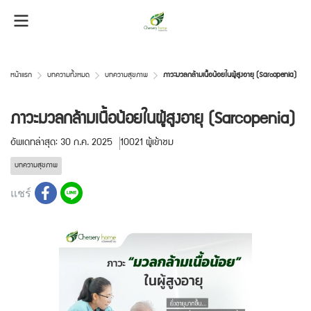
หน้าแรก
บทความทั้งหมด
บทความสุขภาพ
ภาวะมวลกล้ามเนื้อน้อยในผู้สูงอายุ (Sarcopenia)
ภาวะมวลกล้ามเนื้อน้อยในผู้สูงอายุ (Sarcopenia)
อัพเดทล่าสุด: 30 ก.ค. 2025
10021 ผู้เข้าชม
บทความสุขภาพ
แชร์