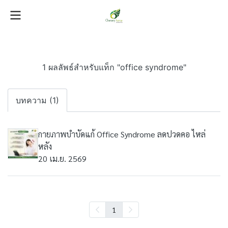
1 ผลลัพธ์สำหรับแท็ก "office syndrome"
บทความ (1)
กายภาพบำบัดแก้ Office Syndrome ลดปวดคอ ไหล่
หลัง
20 เม.ย. 2569
1