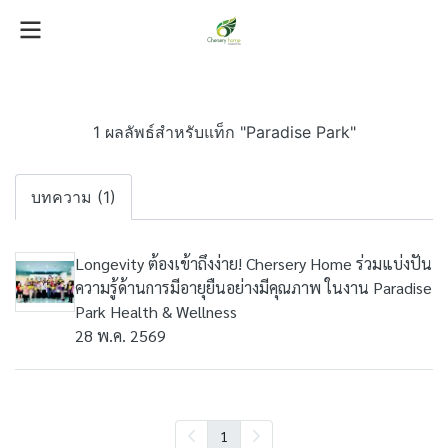
1 ผลลัพธ์สำหรับแท็ก "Paradise Park"
บทความ (1)
Longevity ต้องเข้าถึงง่าย! Chersery Home ร่วมแบ่งปัน
ความรู้ด้านการมีอายุยืนอย่างมีคุณภาพ ในงาน Paradise
Park Health & Wellness
28 พ.ค. 2569
1