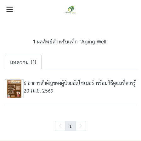
1 ผลลัพธ์สำหรับแท็ก "Aging Well"
บทความ (1)
6 อาการสำคัญของผู้ป่วยอัลไซเมอร์ พร้อมวิธีดูแลที่ควรรู้
20 เม.ย. 2569
1