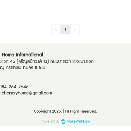
1
 Home International
แวก 45 (จรัญสนิทวงศ์ 13) ถนนบางแวก แขวงบางแวก
ริญ กรุงเทพมหานคร 10160
084-264-2646
t.cherseryhome@gmail.com
Copyright 2025. | All Right Reserved.
Powered By
MakeWebEasy