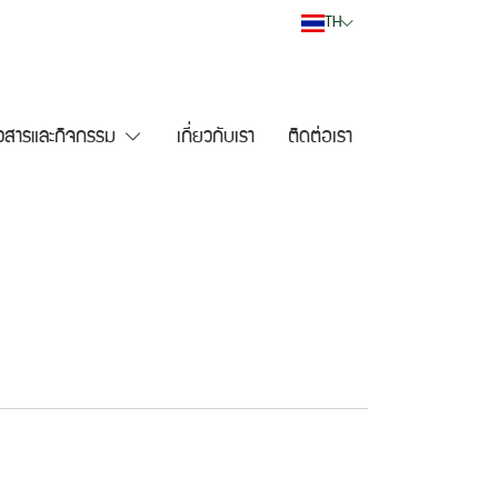
TH
าวสารและกิจกรรม
เกี่ยวกับเรา
ติดต่อเรา