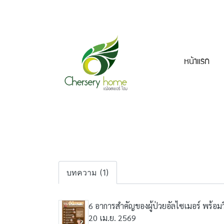
หน้าแรก
บทความ (1)
6 อาการสำคัญของผู้ป่วยอัลไซเมอร์ พร้อมวิธ
20 เม.ย. 2569