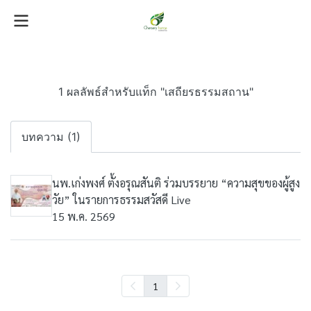
1 ผลลัพธ์สำหรับแท็ก "เสถียรธรรมสถาน"
บทความ (1)
นพ.เก่งพงศ์ ตั้งอรุณสันติ ร่วมบรรยาย “ความสุขของผู้สูง
วัย” ในรายการธรรมสวัสดี Live
15 พ.ค. 2569
1