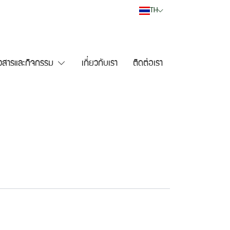
TH
าวสารและกิจกรรม
เกี่ยวกับเรา
ติดต่อเรา