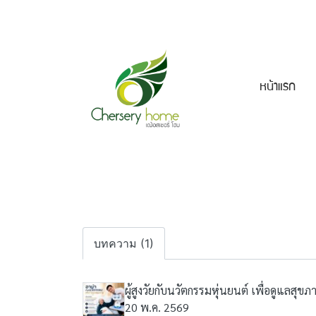
หน้าแรก
บทความ (1)
ผู้สูงวัยกับนวัตกรรมหุ่นยนต์ เพื่อดูแลสุ
20 พ.ค. 2569