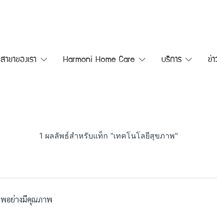
สาขาของเรา
Harmoni Home Care
บริการ
ข่
1 ผลลัพธ์สำหรับแท็ก "เทคโนโลยีสุขภาพ"
ขภาพอย่างมีคุณภาพ