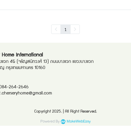
1
 Home International
แวก 45 (จรัญสนิทวงศ์ 13) ถนนบางแวก แขวงบางแวก
ริญ กรุงเทพมหานคร 10160
084-264-2646
t.cherseryhome@gmail.com
Copyright 2025. | All Right Reserved.
Powered By
MakeWebEasy