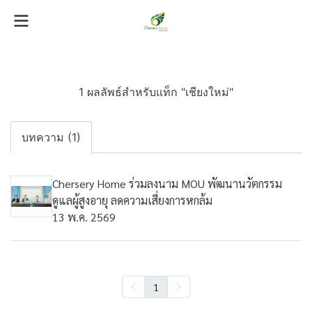
1 ผลลัพธ์สำหรับแท็ก "เชียงใหม่"
บทความ (1)
Chersery Home ร่วมลงนาม MOU พัฒนานวัตกรรม
ดูแลผู้สูงอายุ ลดความเสี่ยงการหกล้ม
13 พ.ค. 2569
1