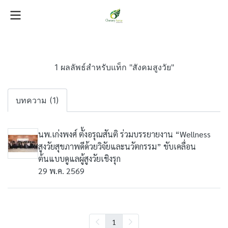
1 ผลลัพธ์สำหรับแท็ก "สังคมสูงวัย"
บทความ (1)
นพ.เก่งพงศ์ ตั้งอรุณสันติ ร่วมบรรยายงาน “Wellness
สูงวัยสุขภาพดีด้วยวิจัยและนวัตกรรม” ขับเคลื่อน
ต้นแบบดูแลผู้สูงวัยเชิงรุก
29 พ.ค. 2569
1