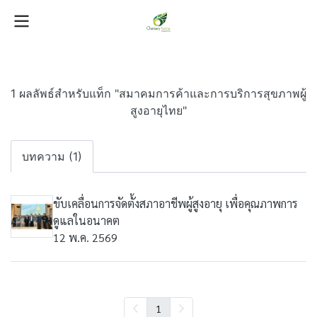
1 ผลลัพธ์สำหรับแท็ก "สมาคมการค้าและการบริการสุขภาพผู้
สูงอายุไทย"
บทความ (1)
ขับเคลื่อนการจัดตั้งสภาอาชีพผู้สูงอายุ เพื่อคุณภาพการ
ดูแลในอนาคต
12 พ.ค. 2569
1