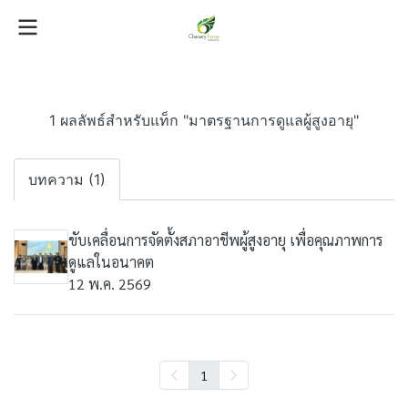
1 ผลลัพธ์สำหรับแท็ก "มาตรฐานการดูแลผู้สูงอายุ"
บทความ (1)
ขับเคลื่อนการจัดตั้งสภาอาชีพผู้สูงอายุ เพื่อคุณภาพการ
ดูแลในอนาคต
12 พ.ค. 2569
1