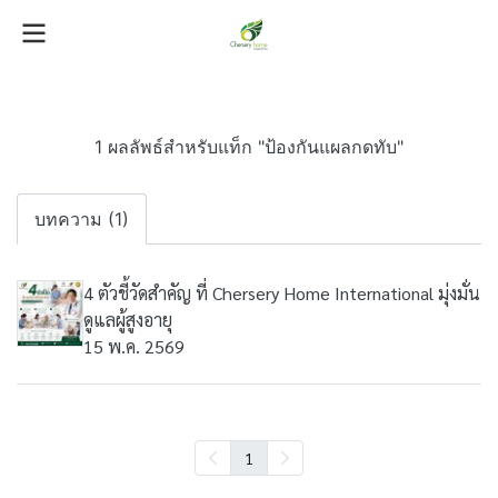
1 ผลลัพธ์สำหรับแท็ก "ป้องกันแผลกดทับ"
บทความ (1)
4 ตัวชี้วัดสำคัญ ที่ Chersery Home International มุ่งมั่น
ดูแลผู้สูงอายุ
15 พ.ค. 2569
1