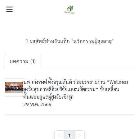
1 ผลลัพธ์สำหรับแท็ก "นวัตกรรมผู้สูงอายุ"
บทความ (1)
นพ.เก่งพงศ์ ตั้งอรุณสันติ ร่วมบรรยายงาน “Wellness
สูงวัยสุขภาพดีด้วยวิจัยและนวัตกรรม” ขับเคลื่อน
ต้นแบบดูแลผู้สูงวัยเชิงรุก
29 พ.ค. 2569
1