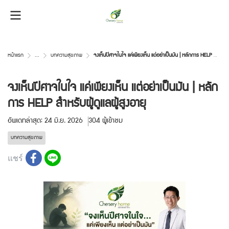
หน้าแรก
...
บทความสุขภาพ
จงเห็นปีศาจในใจ แค่เพียงเห็น แต่อย่าเป็นมัน | หลักการ HELP สำหรับผู้ดูแลผู้สูงอายุ
จงเห็นปีศาจในใจ แค่เพียงเห็น แต่อย่าเป็นมัน | หลัก
การ HELP สำหรับผู้ดูแลผู้สูงอายุ
อัพเดทล่าสุด: 24 มิ.ย. 2026
304 ผู้เข้าชม
บทความสุขภาพ
แชร์