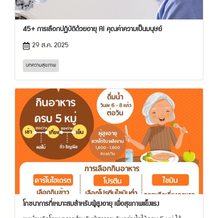
45+ การเลือกปฏิบัติด้วยอายุ AI คุณค่าความเป็นมนุษย์
29 ส.ค. 2025
บทความสุขภาพ
โภชนาการที่เหมาะสมสำหรับผู้สูงอายุ เพื่อสุขภาพแข็งแรง