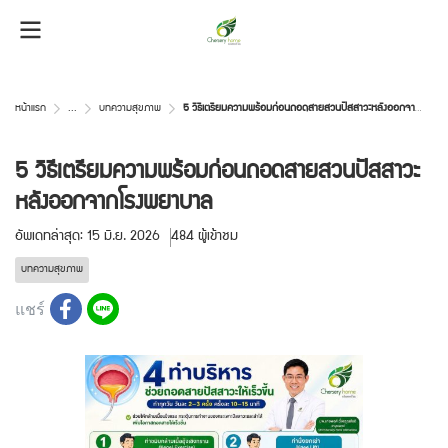
หน้าแรก
...
บทความสุขภาพ
5 วิธีเตรียมความพร้อมก่อนถอดสายสวนปัสสาวะหลังออกจากโรงพยาบาล
5 วิธีเตรียมความพร้อมก่อนถอดสายสวนปัสสาวะ
หลังออกจากโรงพยาบาล
อัพเดทล่าสุด: 15 มิ.ย. 2026
484 ผู้เข้าชม
บทความสุขภาพ
แชร์