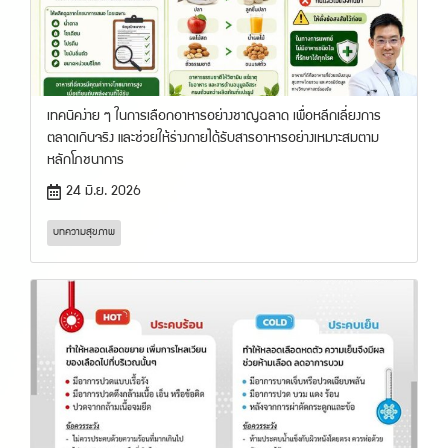
เทคนิคง่าย ๆ ในการเลือกอาหารอย่างชาญฉลาด เพื่อหลีกเลี่ยงการ
ตลาดเกินจริง และช่วยให้ร่างกายได้รับสารอาหารอย่างเหมาะสมตาม
หลักโภชนาการ
24 มิ.ย. 2026
บทความสุขภาพ