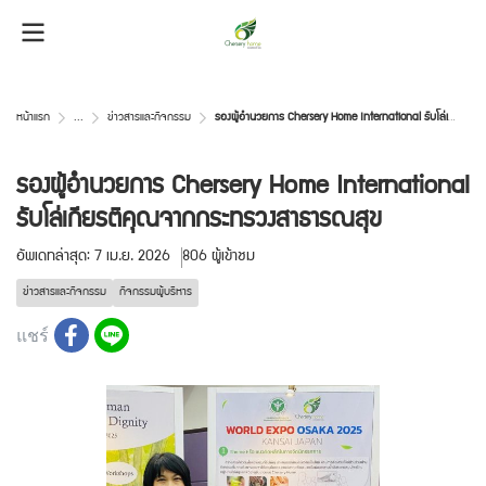
หน้าแรก
...
ข่าวสารและกิจกรรม
รองผู้อำนวยการ Chersery Home International รับโล่เกียรติคุณจากกระทรวงสาธารณสุข
รองผู้อำนวยการ Chersery Home International
รับโล่เกียรติคุณจากกระทรวงสาธารณสุข
อัพเดทล่าสุด: 7 เม.ย. 2026
806 ผู้เข้าชม
ข่าวสารและกิจกรรม
กิจกรรมผู้บริหาร
แชร์