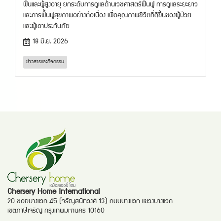
ฟื้นและผู้สูงอายุ ยกระดับการดูแลด้านเวชศาสตร์ฟื้นฟู การดูแลระยะยาว
และการฟื้นฟูสุขภาพอย่างต่อเนื่อง เพื่อคุณภาพชีวิตที่ดีขึ้นของผู้ป่วย
และผู้เอาประกันภัย
18 มิ.ย. 2026
ข่าวสารและกิจกรรม
Chersery Home International
20 ซอยบางแวก 45 (จรัญสนิทวงศ์ 13) ถนนบางแวก แขวงบางแวก
เขตภาษีเจริญ กรุงเทพมหานคร 10160