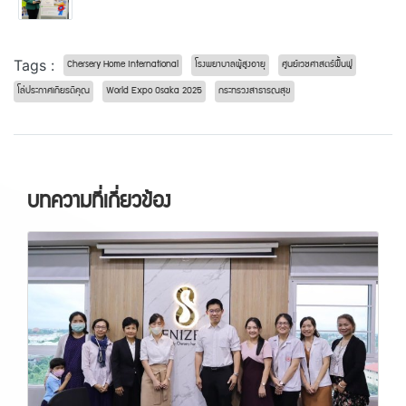
Tags :
Chersery Home International
โรงพยาบาลผู้สูงอายุ
ศูนย์เวชศาสตร์ฟื้นฟู
โล่ประกาศเกียรติคุณ
World Expo Osaka 2025
กระทรวงสาธารณสุข
บทความที่เกี่ยวข้อง