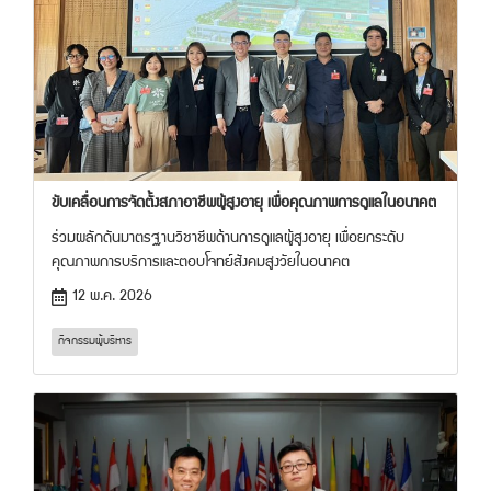
ขับเคลื่อนการจัดตั้งสภาอาชีพผู้สูงอายุ เพื่อคุณภาพการดูแลในอนาคต
ร่วมผลักดันมาตรฐานวิชาชีพด้านการดูแลผู้สูงอายุ เพื่อยกระดับ
คุณภาพการบริการและตอบโจทย์สังคมสูงวัยในอนาคต
12 พ.ค. 2026
กิจกรรมผู้บริหาร