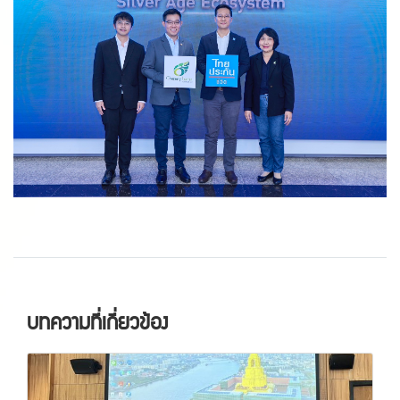
บทความที่เกี่ยวข้อง