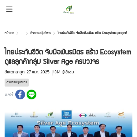
หน้าแรก
...
กิจกรรมผู้บริหาร
ไทยประกันชีวิต จับมือพันธมิตร สร้าง Ecosystem ดูแลลูกค้ากลุ่ม Silver Age ครบวงจร
ไทยประกันชีวิต จับมือพันธมิตร สร้าง Ecosystem
ดูแลลูกค้ากลุ่ม Silver Age ครบวงจร
อัพเดทล่าสุด: 27 พ.ค. 2025
1814 ผู้เข้าชม
กิจกรรมผู้บริหาร
แชร์