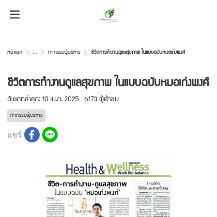
หน้าแรก
...
กิจกรรมผู้บริหาร
ชีวิตการทำงานดูแลสุขภาพ ในแบบฉบับหมอเก่งพงศ์
ชีวิตการทำงานดูแลสุขภาพ ในแบบฉบับหมอเก่งพงศ์
อัพเดทล่าสุด: 10 เม.ย. 2025
6173 ผู้เข้าชม
กิจกรรมผู้บริหาร
แชร์