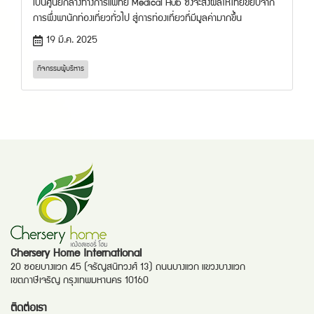
เป็นศูนย์กลางทางการแพทย์ Medical Hub ซึ่งจะส่งผลให้ไทยขยับจาก
การพึ่งพานักท่องเที่ยวทั่วไป สู่การท่องเที่ยวที่มีมูลค่ามากขึ้น
19 มี.ค. 2025
กิจกรรมผู้บริหาร
Chersery Home International
20 ซอยบางแวก 45 (จรัญสนิทวงศ์ 13) ถนนบางแวก แขวงบางแวก
เขตภาษีเจริญ กรุงเทพมหานคร 10160
ติดต่อเรา