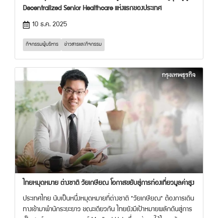
Decentralized Senior Healthcare แห่งแรกของประเทศ
10 ธ.ค. 2025
กิจกรรมผู้บริหาร
ข่าวสารและกิจกรรม
ไทยหมุดหมาย ต่างชาติ วัยเกษียณ โอกาสขยับสู่การท่องเที่ยวมูลค่าสูง
ประเทศไทย นับเป็นหนึ่งหมุดหมายที่ต่างชาติ "วัยเกษียณ" ต้องการเดิน
ทางเข้ามาพำนักระยะยาว ขณะเดียวกัน ไทยยังมีเป้าหมายผลักดันสู่การ