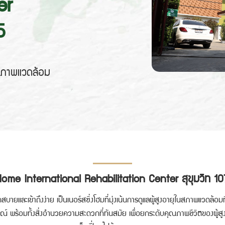
er
5
ในสภาพแวดล้อม
ome International Rehabilitation Center สุขุมวิท 107 
กสบายและเข้าถึงง่าย เป็นเนอร์สซิ่งโฮมที่มุ่งเน้นการดูแลผู้สูงอายุในสภาพแวดล้อมที่
์ พร้อมทั้งสิ่งอำนวยความสะดวกที่ทันสมัย เพื่อยกระดับคุณภาพชีวิตของผู้สูง