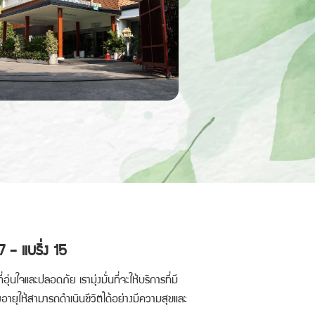
- แบริ่ง 15
อุ่นใจและปลอดภัย เรามุ่งมั่นที่จะให้บริการที่มี
อายุให้สามารถดำเนินชีวิตได้อย่างมีความสุขและ