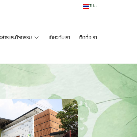
TH
าวสารและกิจกรรม
เกี่ยวกับเรา
ติดต่อเรา