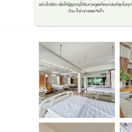
อย่างใกล้ชิด เพื่อให้ผู้สูงอายุได้รับการดูแลที่เหมาะสมที่สุดในทุก
ด้าน ทั้งร่างกายและจิตใจ