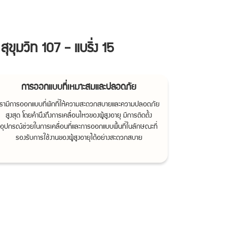
ขุมวิท 107 - แบริ่ง 15
การออกแบบที่เหมาะสมและปลอดภัย
เรามีการออกแบบที่พักที่ให้ความสะดวกสบายและความปลอดภัย
สูงสุด โดยคำนึงถึงการเคลื่อนไหวของผู้สูงอายุ มีการติดตั้ง
อุปกรณ์ช่วยในการเคลื่อนที่และการออกแบบพื้นที่ในลักษณะที่
รองรับการใช้งานของผู้สูงอายุได้อย่างสะดวกสบาย