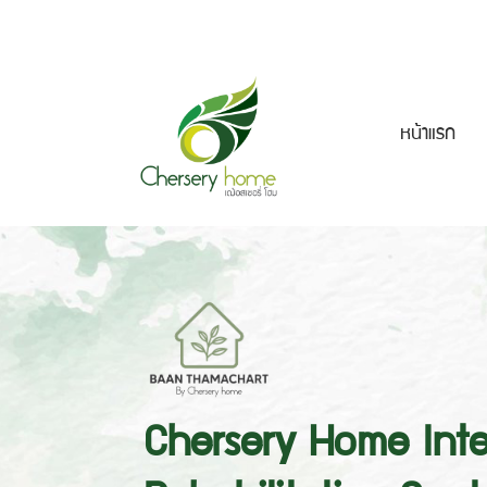
หน้าแรก
Chersery Home Inte