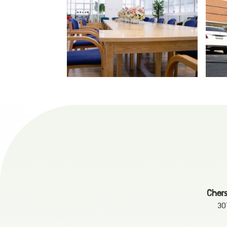
Chers
30