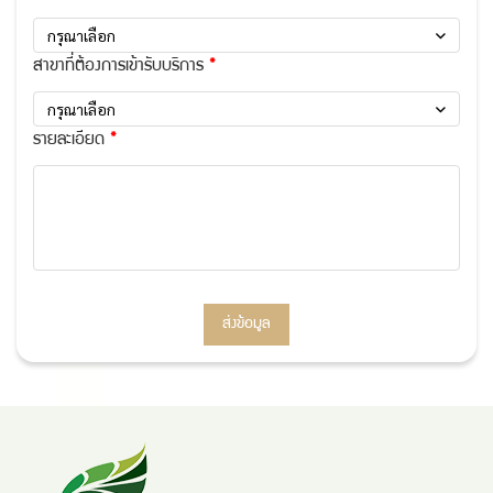
กรุณาเลือก
สาขาที่ต้องการเข้ารับบริการ
กรุณาเลือก
รายละเอียด
ส่งข้อมูล