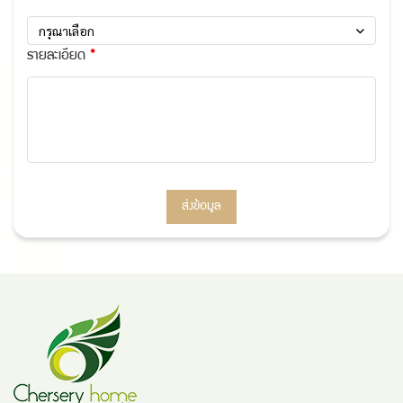
กรุณาเลือก
รายละเอียด
ส่งข้อมูล