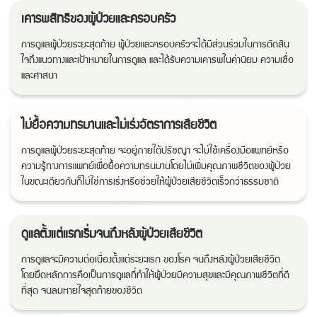
เคารพสิทธิของผู้ป่วยและครอบครัว
การดูแลผู้ป่วยระยะสุดท้าย ผู้ป่วยและครอบครัวจะได้มีส่วนร่วมในการตัดสิน
ใจถึงแนวทางและเป้าหมายในการดูแล และได้รับความเคารพในค่านิยม ความเชื่อ
และศาสนา
ไม่ยื้อความทรมานและไม่เร่งอัตราการเสียชีวิต
การดูแลผู้ป่วยระยะสุดท้าย จะอยู่ภายใต้ปรัชญา จะไม่ใช้เครื่องมือแพทย์หรือ
ความรู้ทางการแพทย์เพื่อยื้อความทรนมานโดยไม่เพิ่มคุณภาพชีวิตของผู้ป่วย
ในขณะเดียวกันก็ไม่ใช่การเร่งหรือช่วยให้ผู้ป่วยเสียชีวิตเร็วกว่าธรรมชาติ
ดูแลตั้งแต่แรกเริ่มจนถึงหลังผู้ป่วยเสียชีวิต
การดูแลจะมีความต่อเนื่องตั้งแต่ระยะแรก ของโรค จนถึงหลังผู้ป่วยเสียชีวิต
โดยยึดหลักการคือเป็นการดูแลที่ทำให้ผู้ป่วยมีความสุขและมีคุณภาพชีวิตที่ดี
ที่สุด จนลมหายใจสุดท้ายของชีวิต