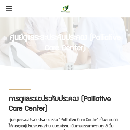
ศูนย์ดูแลระยะประคับประคอง (Palliative
Care Center)
การดูแลระยะประคับประคอง (Palliative
Care Center)
ศูนย์ดูแลระยะประคับประคอง หรือ "Palliative Care Center" เป็นสถานที่ที่
ให้การดูแลผู้ป่วยระยะสุดท้ายแบบองค์รวม เน้นการบรรเทาความทุกข์เพิ่ม