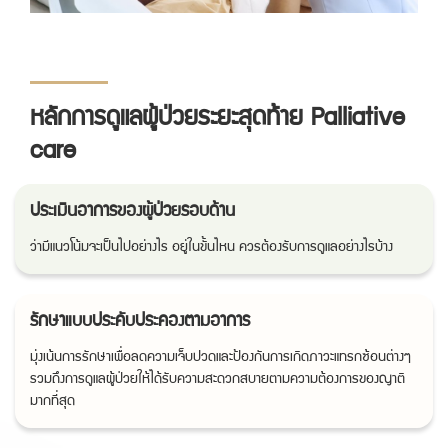
หลักการดูแลผู้ป่วยระยะสุดท้าย Palliative
care
ประเมินอาการของผู้ป่วยรอบด้าน
ว่ามีแนวโน้มจะเป็นไปอย่างไร อยู่ในขั้นไหน ควรต้องรับการดูแลอย่างไรบ้าง
รักษาแบบประคับประคองตามอาการ
มุ่งเน้นการรักษาเพื่อลดความเจ็บปวดและป้องกันการเกิดภาวะแทรกซ้อนต่างๆ
รวมถึงการดูแลผู้ป่วยให้ได้รับความสะดวกสบายตามความต้องการของญาติ
มากที่สุด