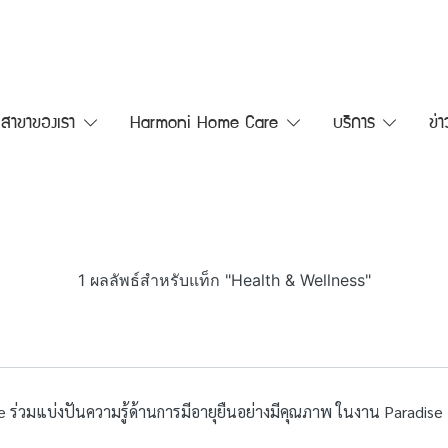
สาขาของเรา
Harmoni Home Care
บริการ
ข่
1 ผลลัพธ์สำหรับแท็ก "Health & Wellness"
me ร่วมแบ่งปันความรู้ด้านการมีอายุยืนอย่างมีคุณภาพ ในงาน Paradis