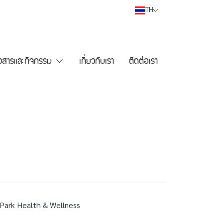
TH
าวสารและกิจกรรม
เกี่ยวกับเรา
ติดต่อเรา
e Park Health & Wellness