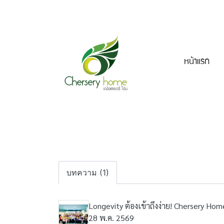
หน้าแรก
บทความ (1)
Longevity ต้องเข้าถึงง่าย! Chersery Ho
28 พ.ค. 2569