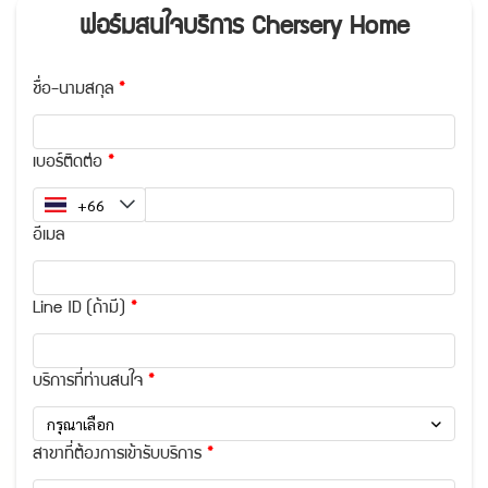
ฟอร์มสนใจบริการ Chersery Home
ชื่อ-นามสกุล
เบอร์ติดต่อ
อีเมล
Line ID (ถ้ามี)
บริการที่ท่านสนใจ
กรุณาเลือก
สาขาที่ต้องการเข้ารับบริการ